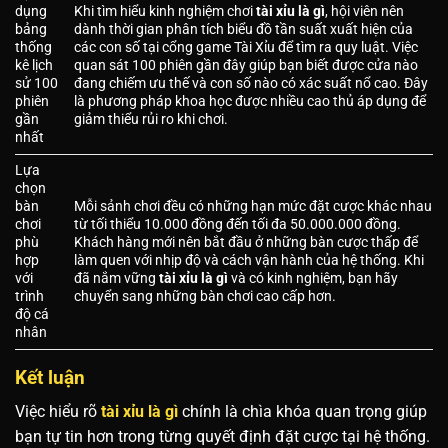
dụng
Khi tìm hiểu kinh nghiệm chơi
tài xỉu là gì
, hội viên nên
bảng
dành thời gian phân tích biểu đồ tần suất xuất hiện của
thống
các con số tại cổng game Tài Xỉu để tìm ra quy luật. Việc
kê lịch
quan sát 100 phiên gần đây giúp bạn biết được cửa nào
sử 100
đang chiếm ưu thế và con số nào có xác suất nổ cao. Đây
phiên
là phương pháp khoa học được nhiều cao thủ áp dụng để
gần
giảm thiểu rủi ro khi chơi.
nhất
Lựa
chọn
bàn
Mỗi sảnh chơi đều có những hạn mức đặt cược khác nhau
chơi
từ tối thiểu 10.000 đồng đến tối đa 50.000.000 đồng.
phù
Khách hàng mới nên bắt đầu ở những bàn cược thấp để
hợp
làm quen với nhịp độ và cách vận hành của hệ thống. Khi
với
đã nắm vững
tài xỉu là gì
và có kinh nghiệm, bạn hãy
trình
chuyển sang những bàn chơi cao cấp hơn.
độ cá
nhân
Kết luận
Việc hiểu rõ
tài xỉu là gì
chính là chìa khóa quan trọng giúp
bạn tự tin hơn trong từng quyết định đặt cược tại hệ thống.