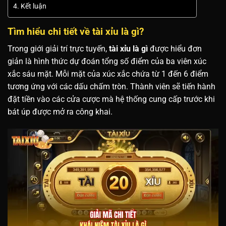
Kết luận
Tìm hiểu chi tiết về tài xỉu là gì?
Trong giới giải trí trực tuyến,
tài xỉu là gì
được hiểu đơn
giản là hình thức dự đoán tổng số điểm của ba viên xúc
xắc sáu mặt. Mỗi mặt của xúc xắc chứa từ 1 đến 6 điểm
tương ứng với các dấu chấm tròn. Thành viên sẽ tiến hành
đặt tiền vào các cửa cược mà hệ thống cung cấp trước khi
bát úp được mở ra công khai.