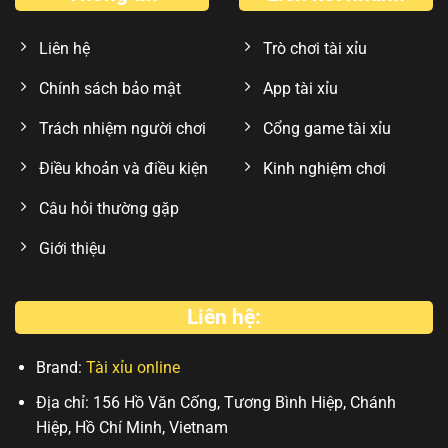
Liên hệ
Trò chơi tài xỉu
Chính sách bảo mật
App tài xỉu
Trách nhiệm người chơi
Cổng game tài xỉu
Điều khoản và điều kiện
Kinh nghiệm chơi
Câu hỏi thường gặp
Giới thiệu
Liên hệ:
Brand:
Tài xỉu online
Địa chỉ: 156 Hồ Văn Cống, Tương Bình Hiệp, Chánh
Hiệp, Hồ Chí Minh, Vietnam