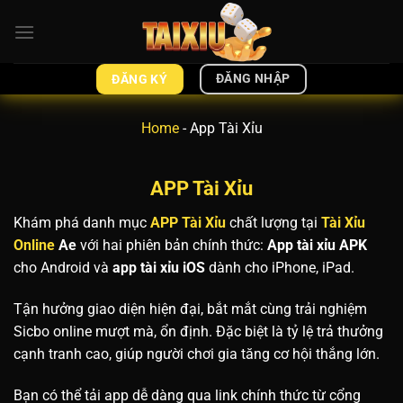
Bỏ
qua
nội
dung
ĐĂNG NHẬP
ĐĂNG KÝ
Home
-
App Tài Xỉu
APP Tài Xỉu
Khám phá danh mục
APP Tài Xỉu
chất lượng tại
Tài Xỉu
Online
Ae
với hai phiên bản chính thức:
App tài xỉu APK
cho Android và
app tài xỉu iOS
dành cho iPhone, iPad.
Tận hưởng giao diện hiện đại, bắt mắt cùng trải nghiệm
Sicbo online mượt mà, ổn định. Đặc biệt là tỷ lệ trả thưởng
cạnh tranh cao, giúp người chơi gia tăng cơ hội thắng lớn.
Bạn có thể tải app dễ dàng qua link chính thức từ cổng