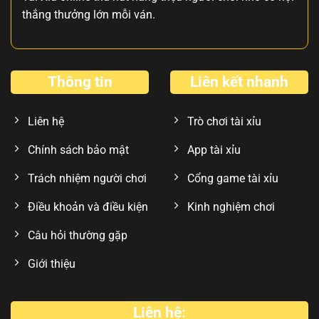
thắng thưởng lớn mỗi ván.
Thông tin
Liên kết nhanh
Liên hệ
Trò chơi tài xỉu
Chính sách bảo mật
App tài xỉu
Trách nhiệm người chơi
Cổng game tài xỉu
Điều khoản và điều kiện
Kinh nghiệm chơi
Câu hỏi thường gặp
Giới thiệu
Liên hệ: