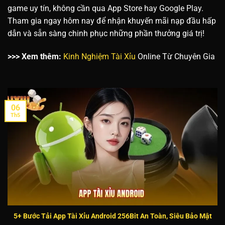
game uy tín, không cần qua App Store hay Google Play.
Tham gia ngay hôm nay để nhận khuyến mãi nạp đầu hấp
dẫn và sẵn sàng chinh phục những phần thưởng giá trị!
>>> Xem thêm:
Kinh Nghiệm Tài Xỉu
Online Từ Chuyên Gia
06
Th5
5+ Bước Tải App Tài Xỉu Android 256Bit An Toàn, Siêu Bảo Mật