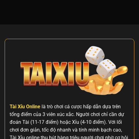
1
Hiểu
Nhìn
–
Đúng
Thực
1
Chuỗi
Tế
Tài
Kết
Xỉu
Quả
–
Thắng
Giải
94%
Mã
Quy
Luật
Cân
Bằng
Chuẩn
Xác
Tài Xỉu Online
là trò chơi cá cược hấp dẫn dựa trên
tổng điểm của 3 viên xúc xắc. Người chơi chỉ cần dự
đoán Tài (11-17 điểm) hoặc Xỉu (4-10 điểm). Với lối
chơi đơn giản, tốc độ nhanh và tính minh bạch cao,
Tài Xỉu online thu hút hàng triệu người chơi nhờ cơ hội