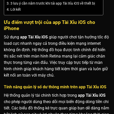
3 lưu ý cần nắm trước khi tải app Tài Xỉu iOS về thiết bị
Lời kết
Ưu điểm vượt trội của app Tài Xỉu iOS cho
iPhone
Sử dụng
app Tài Xỉu iOS
giúp người chơi tận hưởng tốc độ
load cực nhanh ngay cả trong điều kiện mạng internet
không ổn định. Hệ thống đồ họa được tinh chỉnh để hiển
thị sắc nét trên màn hình Retina mang lại cảm giác chân
thực trong từng ván đấu. Việc truy cập trực tiếp từ màn
hình chính giúp khách hàng tiết kiệm thời gian và luôn giữ
kết nối an toàn với máy chủ.
Tính năng quản lý số dư thông minh trên app Tài Xỉu iOS
Hệ thống quản lý tài chính tích hợp trong
app Tài Xỉu iOS
cho phép người dùng theo dõi mọi biến động dòng tiền chi
tiết. Các biểu đồ thống kê trực quan giúp bạn dễ dàng nắm