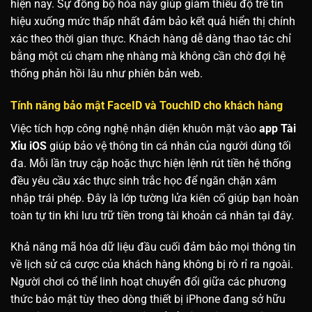
hiện nay. Sự đồng bộ hóa này giúp giảm thiểu độ trễ tín
hiệu xuống mức thấp nhất đảm bảo kết quả hiển thị chính
xác theo thời gian thực. Khách hàng dễ dàng thao tác chỉ
bằng một cú chạm nhẹ nhàng mà không cần chờ đợi hệ
thống phản hồi lâu như phiên bản web.
Tính năng bảo mật FaceID và TouchID cho khách hàng
Việc tích hợp công nghệ nhận diện khuôn mặt vào
app Tài
Xỉu iOS
giúp bảo vệ thông tin cá nhân của người dùng tối
đa. Mỗi lần truy cập hoặc thực hiện lệnh rút tiền hệ thống
đều yêu cầu xác thực sinh trắc học để ngăn chặn xâm
nhập trái phép. Đây là lớp tường lửa kiên cố giúp bạn hoàn
toàn tự tin khi lưu trữ tiền trong tài khoản cá nhân tại đây.
Khả năng mã hóa dữ liệu đầu cuối đảm bảo mọi thông tin
về lịch sử cá cược của khách hàng không bị rò rỉ ra ngoài.
Người chơi có thể linh hoạt chuyển đổi giữa các phương
thức bảo mật tùy theo dòng thiết bị iPhone đang sở hữu