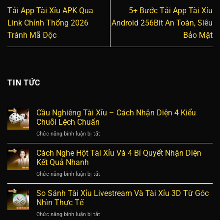
Tải App Tài Xỉu APK Qua
5+ Bước Tải App Tài Xỉu
Link Chính Thống 2026
Android 256Bit An Toàn, Siêu
Tránh Mã Độc
Bảo Mật
TIN TỨC
Cầu Nghiêng Tài Xỉu – Cách Nhận Diện 4 Kiểu
Chuỗi Lệch Chuẩn
Chức năng bình luận bị tắt
ở
Cầu
Nghiêng
Cách Nghe Hột Tài Xỉu Và 4 Bí Quyết Nhận Diện
Tài
Kết Quả Nhanh
Xỉu
Chức năng bình luận bị tắt
ở
–
Cách
Cách
Nghe
So Sánh Tài Xỉu Livestream Và Tài Xỉu 3D Từ Góc
Nhận
Hột
Diện
Nhìn Thực Tế
Tài
4
Chức năng bình luận bị tắt
ở
Xỉu
Kiểu