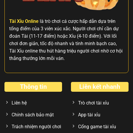
Tài Xỉu Online
là trò chơi cá cược hấp dẫn dựa trên
tổng điểm của 3 viên xúc xắc. Người chơi chỉ cần dự
đoán Tài (11-17 điểm) hoặc Xỉu (4-10 điểm). Với lối
chơi đơn giản, tốc độ nhanh và tính minh bạch cao,
Tài Xỉu online thu hút hàng triệu người chơi nhờ cơ hội
thắng thưởng lớn mỗi ván.
Thông tin
Liên kết nhanh
Liên hệ
Trò chơi tài xỉu
Chính sách bảo mật
App tài xỉu
Trách nhiệm người chơi
Cổng game tài xỉu