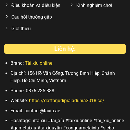
Điều khoản và điều kiện
Kinh nghiệm chơi
Câu hỏi thường gặp
Giới thiệu
Liên hệ:
Brand:
Tài xỉu online
Địa chỉ: 156 Hồ Văn Cống, Tương Bình Hiệp, Chánh
Hiệp, Hồ Chí Minh, Vietnam
Phone: 0876.235.888
Website:
https://daftarjudipialadunia2018.co/
Email:
contact@taxiu.ae
Hashtags: #taixiu #tài_xỉu #taixiuonline #tai_xiu_online
#gametaixiu #taixiuuytin #conggametaixiu #sicbo