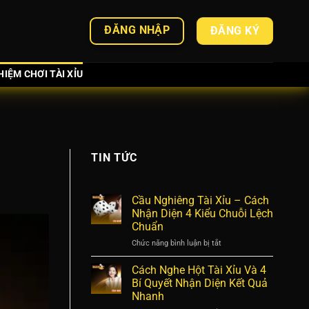
ĐĂNG NHẬP
ĐĂNG KÝ
IỆM CHƠI TÀI XỈU
TIN TỨC
Cầu Nghiêng Tài Xỉu – Cách
Nhận Diện 4 Kiểu Chuỗi Lệch
Chuẩn
Chức năng bình luận bị tắt
ở
Cầu
Nghiêng
Cách Nghe Hột Tài Xỉu Và 4
Tài
Bí Quyết Nhận Diện Kết Quả
Xỉu
Nhanh
–