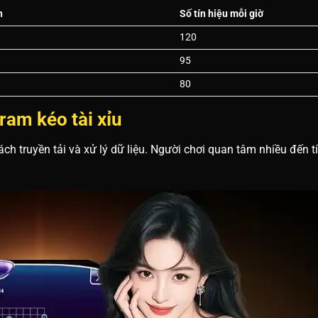
h
Số tín hiệu mỗi giờ
120
95
80
am kéo tài xỉu
h truyền tải và xử lý dữ liệu. Người chơi quan tâm nhiều đến t