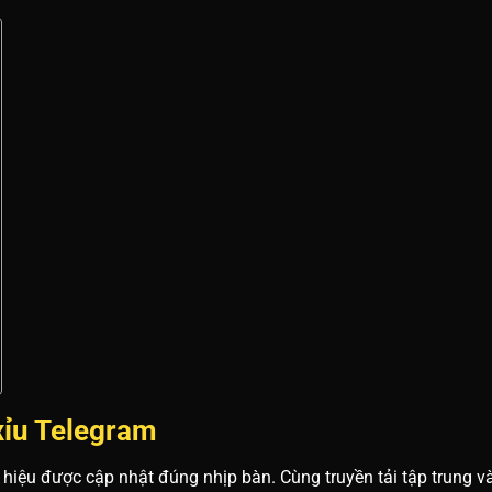
xỉu Telegram
hiệu được cập nhật đúng nhịp bàn. Cùng truyền tải tập trung và