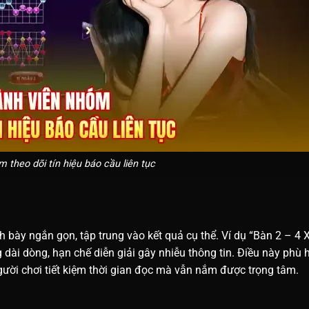
 theo dõi tín hiệu báo cầu liên tục
nh bày ngắn gọn, tập trung vào kết quả cụ thể. Ví dụ “Bàn 2 – 4 X
g dài dòng, hạn chế diễn giải gây nhiễu thông tin. Điều này phù 
gười chơi tiết kiệm thời gian đọc mà vẫn nắm được trọng tâm.