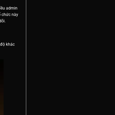
hiều admin
ổ chức này
dõi.
 độ khác