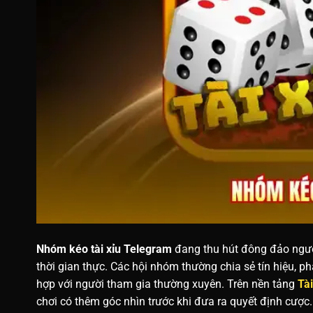
Nhóm kéo tài xỉu Telegram
đang thu hút đông đảo người
thời gian thực. Các hội nhóm thường chia sẻ tín hiệu, p
hợp với người tham gia thường xuyên. Trên nền tảng
Tài
chơi có thêm góc nhìn trước khi đưa ra quyết định cược.