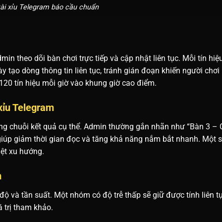
ài xỉu Telegram báo cầu chuẩn
n theo dõi bàn chơi trực tiếp và cập nhật liên tục. Mỗi tín hiệ
ày tạo dòng thông tin liên tục, tránh gián đoạn khiến người chơi
120 tín hiệu mỗi giờ vào khung giờ cao điểm.
xỉu Telegram
ừng chuỗi kết quả cụ thể. Admin thường gắn nhãn như “Bàn 3 – 
g giúp giảm thời gian đọc và tăng khả năng nắm bắt nhanh. Một
ệt xu hướng.
m
c độ và tần suất. Một nhóm có độ trễ thấp sẽ giữ được tính liên t
á trị tham khảo.