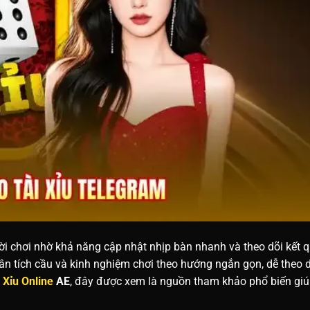
 chơi nhờ khả năng cập nhật nhịp bàn nhanh và theo dõi kết q
hân tích cầu và kinh nghiệm chơi theo hướng ngắn gọn, dễ theo d
 Xỉu Online
AE
, đây được xem là nguồn tham khảo phổ biến gi