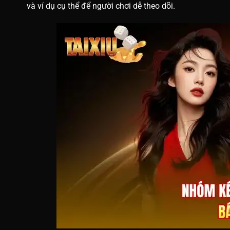
và ví dụ cụ thể để người chơi dễ theo dõi.