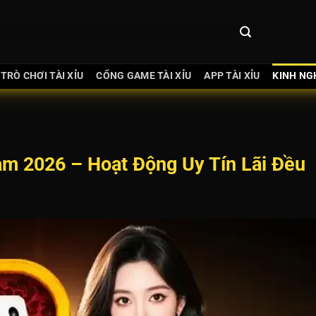
TRÒ CHƠI TÀI XỈU
CỔNG GAME TÀI XỈU
APP TÀI XỈU
KINH NGH
am 2026 – Hoạt Động Uy Tín Lãi Đều