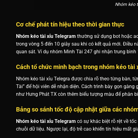
Nhóm kéo t
Cơ chế phát tín hiệu theo thời gian thực
Nhóm kéo tài xỉu Telegram
thường sử dụng bot hoặc admi
trong vòng 5 đến 10 giây sau khi có kết quả mới. Điều n
quan sát. Ví dụ nhóm Minh Tài 247 ghi nhận trung bình 
Cách tổ chức minh bạch trong nhóm kéo tài 
Nhóm kéo tài xỉu Telegra được chia rõ theo từng bàn, t
Tài” để hội viên dễ nhận diện. Cách trình bày gọn gàn
như Hưng Phát TX còn thêm biểu tượng màu để phân bi
Bảng so sánh tốc độ cập nhật giữa các nhó
Nhóm kéo tài xỉu Telegram
có sự khác biệt rõ rệt về tố
chuỗi dữ liệu. Ngược lại, độ trễ cao khiến tín hiệu mất gi