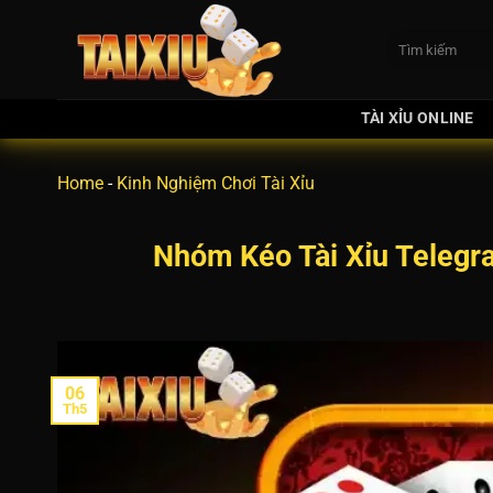
Bỏ
qua
nội
dung
TÀI XỈU ONLINE
Home
-
Kinh Nghiệm Chơi Tài Xỉu
Nhóm Kéo Tài Xỉu Telegr
06
Th5