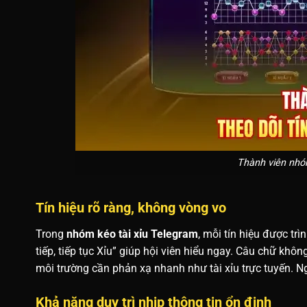
Thành viên nhóm
Tín hiệu rõ ràng, không vòng vo
Trong
nhóm kéo tài xỉu Telegram
, mỗi tín hiệu được trì
tiếp, tiếp tục Xỉu” giúp hội viên hiểu ngay. Câu chữ khôn
môi trường cần phản xạ nhanh như tài xỉu trực tuyến. N
Khả năng duy trì nhịp thông tin ổn định