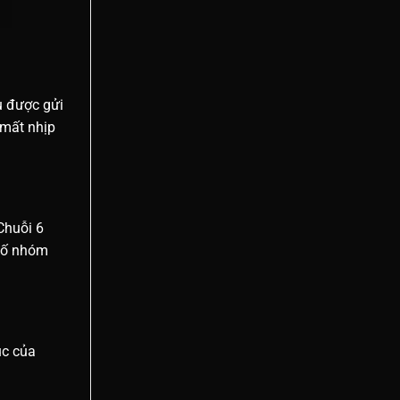
u được gửi
 mất nhịp
Chuỗi 6
 số nhóm
ục của