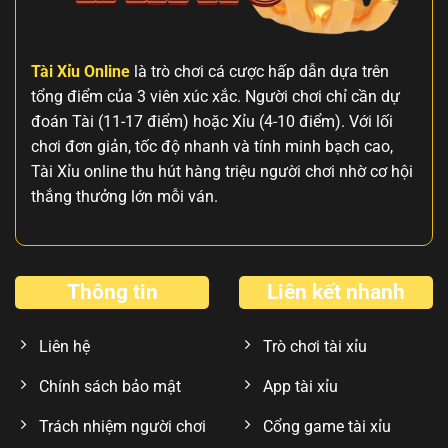
Tài Xỉu Online
là trò chơi cá cược hấp dẫn dựa trên
tổng điểm của 3 viên xúc xắc. Người chơi chỉ cần dự
đoán Tài (11-17 điểm) hoặc Xỉu (4-10 điểm). Với lối
chơi đơn giản, tốc độ nhanh và tính minh bạch cao,
Tài Xỉu online thu hút hàng triệu người chơi nhờ cơ hội
thắng thưởng lớn mỗi ván.
Thông tin
Liên kết nhanh
Liên hệ
Trò chơi tài xỉu
Chính sách bảo mật
App tài xỉu
Trách nhiệm người chơi
Cổng game tài xỉu