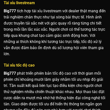
Tài xỉu livestream
Big777
tích hợp tài xỉu livestream với dealer thật mang đến
trải nghiệm chân thực như tại sòng bài thực tế. Hình ảnh
được truyền tải sắc nét với góc quay rõ ràng từng chi tiết
trong mỗi lần lắc xúc xắc. Người chơi có thể tương tác trực
tiếp qua khung chat tạo cảm giác sinh động hơn. Với
những ai thích không khí tương tác trực tiếp, tốc độ xử lý
vẫn được đảm bảo ổn định dù số lượng hội viên tham gia
lớn.
Tài xỉu tốc độ cao
Big777
phát triển phiên bản tốc độ cao với thời gian mỗi
phiên chỉ khoảng mười lăm giây nhằm tối ưu nhịp độ giải
trí. Tần suất kết quả liên tục tạo điều kiện cho người chơi
thử nghiệm nhiều chiến thuật khác nhau. Mọi thao tác đặt
cược diễn ra mượt mà nhờ hệ thống hiện đại công nghệ tối
tân. Giao diện được tối ưu để hiển thị thông tin ngắn gọn