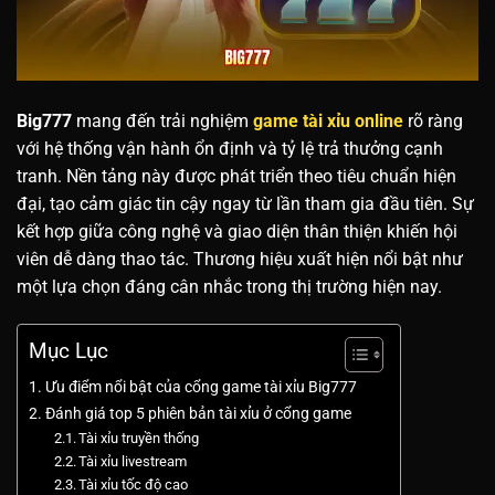
Big777
mang đến trải nghiệm
game tài xỉu online
rõ ràng
với hệ thống vận hành ổn định và tỷ lệ trả thưởng cạnh
tranh. Nền tảng này được phát triển theo tiêu chuẩn hiện
đại, tạo cảm giác tin cậy ngay từ lần tham gia đầu tiên. Sự
kết hợp giữa công nghệ và giao diện thân thiện khiến hội
viên dễ dàng thao tác. Thương hiệu
xuất hiện nổi bật như
một lựa chọn đáng cân nhắc trong thị trường hiện nay.
Mục Lục
Ưu điểm nổi bật của cổng game tài xỉu Big777
Đánh giá top 5 phiên bản tài xỉu ở cổng game
Tài xỉu truyền thống
Tài xỉu livestream
Tài xỉu tốc độ cao