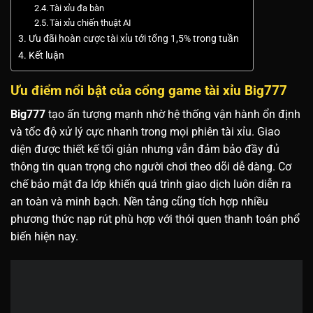
Tài xỉu đa bàn
Tài xỉu chiến thuật AI
Ưu đãi hoàn cược tài xỉu tới tổng 1,5% trong tuần
Kết luận
Ưu điểm nổi bật của cổng game tài xỉu Big777
Big777
tạo ấn tượng mạnh nhờ hệ thống vận hành ổn định
và tốc độ xử lý cực nhanh trong mọi phiên tài xỉu. Giao
diện được thiết kế tối giản nhưng vẫn đảm bảo đầy đủ
thông tin quan trọng cho người chơi theo dõi dễ dàng. Cơ
chế bảo mật đa lớp khiến quá trình giao dịch luôn diễn ra
an toàn và minh bạch. Nền tảng cũng tích hợp nhiều
phương thức nạp rút phù hợp với thói quen thanh toán phổ
biến hiện nay.