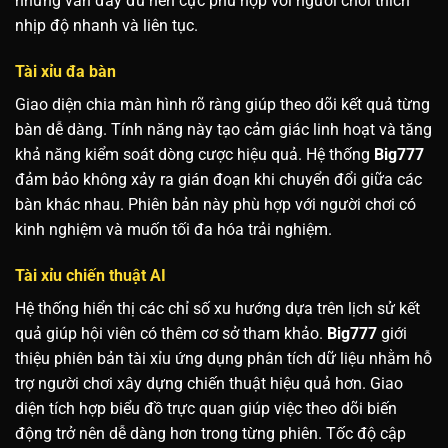
nhưng vẫn đầy đủ nên cực phù hợp với người chơi thích
nhịp độ nhanh và liên tục.
Tài xỉu đa bàn
Giao diện chia màn hình rõ ràng giúp theo dõi kết quả từng
bàn dễ dàng. Tính năng này tạo cảm giác linh hoạt và tăng
khả năng kiểm soát dòng cược hiệu quả. Hệ thống
Big777
đảm bảo không xảy ra gián đoạn khi chuyển đổi giữa các
bàn khác nhau. Phiên bản này phù hợp với người chơi có
kinh nghiệm và muốn tối đa hóa trải nghiệm.
Tài xỉu chiến thuật AI
Hệ thống hiển thị các chỉ số xu hướng dựa trên lịch sử kết
quả giúp hội viên có thêm cơ sở tham khảo.
Big777
giới
thiệu phiên bản tài xỉu ứng dụng phân tích dữ liệu nhằm hỗ
trợ người chơi xây dựng chiến thuật hiệu quả hơn. Giao
diện tích hợp biểu đồ trực quan giúp việc theo dõi biến
động trở nên dễ dàng hơn trong từng phiên. Tốc độ cập