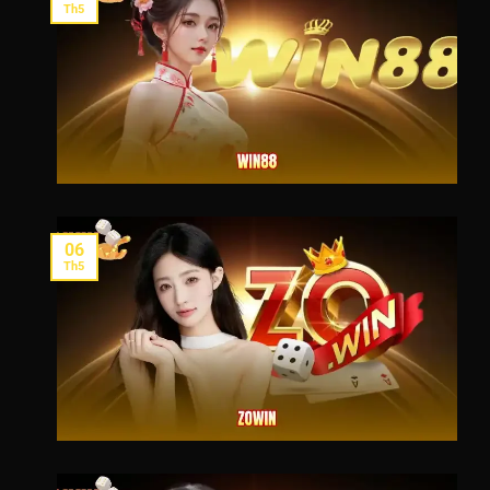
Th5
06
Th5