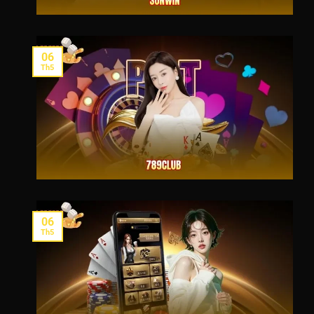
06
Th5
06
Th5