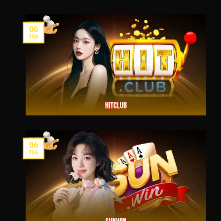
06
Th5
06
Th5