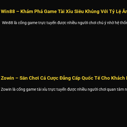
Win88 – Khám Phá Game Tài Xỉu Siêu Khủng Với Tỷ Lệ Ă
Win88 là cổng game trực tuyến được nhiều người chơi chú ý nhờ hệ thống
Zowin – Sân Chơi Cá Cược Đẳng Cấp Quốc Tế Cho Khách
Zowin là cổng game tài xỉu trực tuyến được nhiều người chơi quan tâm nh