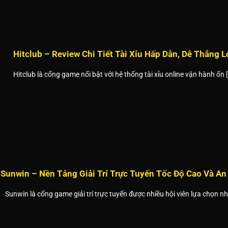
Hitclub – Review Chi Tiết Tài Xỉu Hấp Dẫn, Dễ Thắng L
Hitclub là cổng game nổi bật với hệ thống tài xỉu online vận hành ổn [.
Sunwin – Nền Tảng Giải Trí Trực Tuyến Tốc Độ Cao Và An
Sunwin là cổng game giải trí trực tuyến được nhiều hội viên lựa chọn nhờ