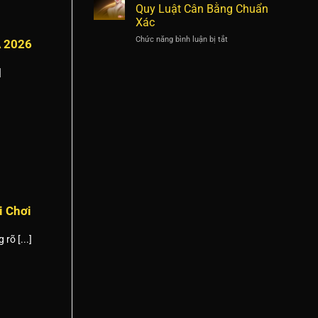
Tài
3D
Quy Luật Cân Bằng Chuẩn
Xỉu
Từ
Xác
Là
Góc
Chức năng bình luận bị tắt
ở
Gì?
Nhìn
Á 2026
Cầu
Hiểu
Thực
1
Đúng
Tế
]
–
Chuỗi
1
Kết
Tài
Quả
Xỉu
Thắng
–
94%
Giải
Mã
Quy
Luật
Cân
Bằng
Chuẩn
i Chơi
Xác
rõ [...]