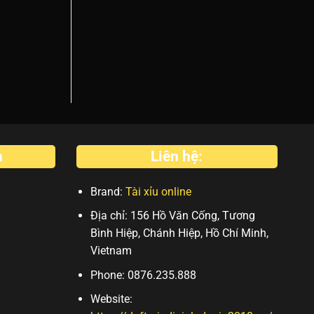
h
Liên hệ:
Brand:
Tài xỉu online
Địa chỉ: 156 Hồ Văn Cống, Tương
Bình Hiệp, Chánh Hiệp, Hồ Chí Minh,
Vietnam
Phone: 0876.235.888
Website: