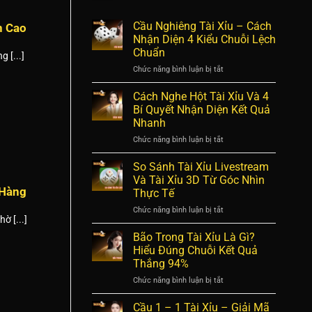
Cầu Nghiêng Tài Xỉu – Cách
n Cao
Nhận Diện 4 Kiểu Chuỗi Lệch
Chuẩn
 [...]
Chức năng bình luận bị tắt
ở
Cầu
Nghiêng
Cách Nghe Hột Tài Xỉu Và 4
Tài
Bí Quyết Nhận Diện Kết Quả
Xỉu
Nhanh
–
Chức năng bình luận bị tắt
ở
Cách
Cách
Nhận
Nghe
Diện
So Sánh Tài Xỉu Livestream
Hột
4
Và Tài Xỉu 3D Từ Góc Nhìn
Tài
Kiểu
 Hàng
Thực Tế
Xỉu
Chuỗi
Chức năng bình luận bị tắt
ở
Và
Lệch
ờ [...]
So
4
Chuẩn
Sánh
Bí
Bão Trong Tài Xỉu Là Gì?
Tài
Quyết
Hiểu Đúng Chuỗi Kết Quả
Xỉu
Nhận
Thắng 94%
Livestream
Diện
Chức năng bình luận bị tắt
ở
Và
Kết
Bão
Tài
Quả
Trong
Xỉu
Cầu 1 – 1 Tài Xỉu – Giải Mã
Nhanh