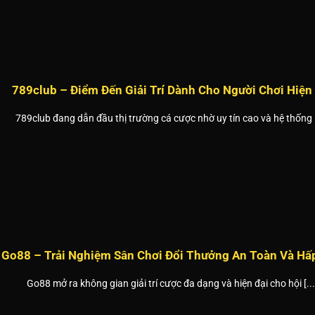
789club – Điểm Đến Giải Trí Dành Cho Người Chơi Hiện
789club đang dẫn đầu thị trường cá cược nhờ uy tín cao và hệ thống [
Go88 – Trải Nghiệm Sân Chơi Đổi Thưởng An Toàn Và Hấ
Go88 mở ra không gian giải trí cược đa dạng và hiện đại cho hội [...